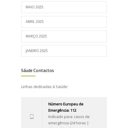
MAIO 2025
ABRIL 2025
MARÇO 2025
JANEIRO 2025
Sáude Contactos
Linhas dedicadas à Saúde:
Número Europeu de
Emergência: 112
Indicado para: casos de
emergência (24 horas |