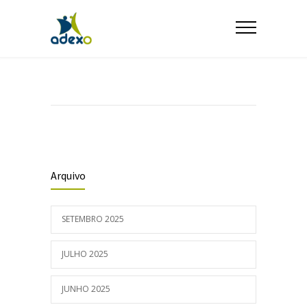
Arquivo
SETEMBRO 2025
JULHO 2025
JUNHO 2025